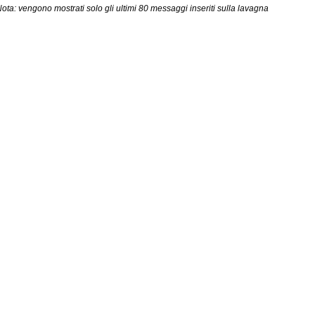
ota: vengono mostrati solo gli ultimi 80 messaggi inseriti sulla lavagna