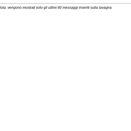
ota: vengono mostrati solo gli ultimi 80 messaggi inseriti sulla lavagna