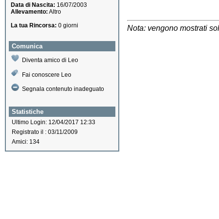
Data di Nascita:
16/07/2003
Allevamento:
Altro
La tua Rincorsa:
0 giorni
Nota: vengono mostrati solo
Comunica
Diventa amico di Leo
Fai conoscere Leo
Segnala contenuto inadeguato
Statistiche
Ultimo Login: 12/04/2017 12:33
Registrato il : 03/11/2009
Amici: 134