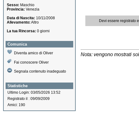
Sesso:
Maschio
Provincia:
Venezia
Data di Nascita:
10/11/2008
Devi essere registrato 
Allevamento:
Altro
La tua Rincorsa:
0 giorni
Comunica
Diventa amico di Oliver
Nota: vengono mostrati solo
Fai conoscere Oliver
Segnala contenuto inadeguato
Statistiche
Ultimo Login: 03/05/2026 13:52
Registrato il : 09/09/2009
Amici: 190