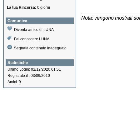
La tua Rincorsa:
0 giorni
Nota: vengono mostrati solo
Comunica
Diventa amico di LUNA
Fai conoscere LUNA
Segnala contenuto inadeguato
Statistiche
Ultimo Login: 02/12/2020 01:51
Registrato il : 03/09/2010
Amici: 9