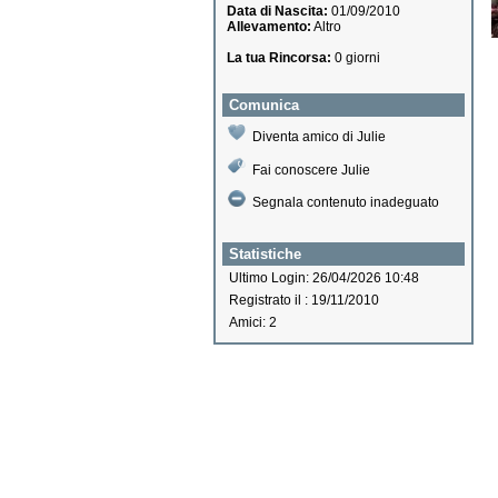
Data di Nascita:
01/09/2010
Allevamento:
Altro
La tua Rincorsa:
0 giorni
Comunica
Diventa amico di Julie
Fai conoscere Julie
Segnala contenuto inadeguato
Statistiche
Ultimo Login: 26/04/2026 10:48
Registrato il : 19/11/2010
Amici: 2