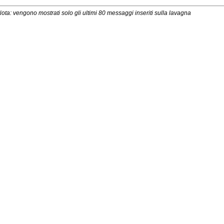
ota: vengono mostrati solo gli ultimi 80 messaggi inseriti sulla lavagna