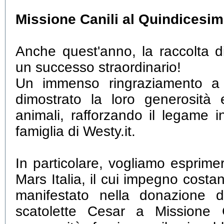
Missione Canili al Quindicesi
Anche quest'anno, la raccolta d
un successo straordinario!
Un immenso ringraziamento a 
dimostrato la loro generosità 
animali, rafforzando il legame i
famiglia di Westy.it.
In particolare, vogliamo esprimer
Mars Italia, il cui impegno costan
manifestato nella donazione d
scatolette Cesar a Missione C