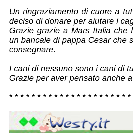
Un ringraziamento di cuore a tu
deciso di donare per aiutare i cag
Grazie grazie a Mars Italia che
un bancale di pappa Cesar che 
consegnare.
I cani di nessuno sono i cani di tut
Grazie per aver pensato anche a 
* * * * * * * * * * * * * * * * * * * * * *