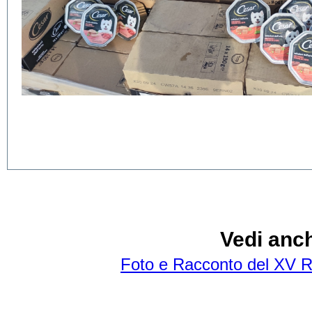
Vedi anc
Foto e Racconto del XV 