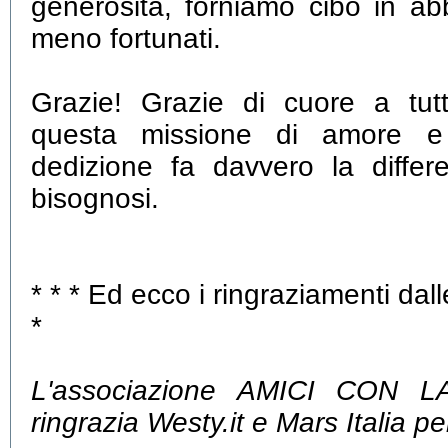
generosità, forniamo cibo in ab
meno fortunati.
Grazie! Grazie di cuore a tutt
questa missione di amore e 
dedizione fa davvero la differ
bisognosi.
* * * Ed ecco i ringraziamenti dall
*
L'associazione AMICI CON 
ringrazia Westy.it e Mars Italia pe