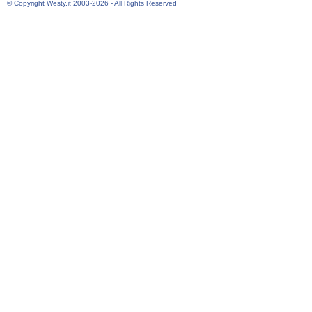
© Copyright Westy.it 2003-2026 - All Rights Reserved