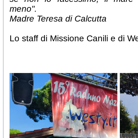
meno".
Madre Teresa di Calcutta
Lo staff di Missione Canili e di We