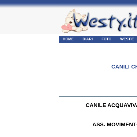
HOME
DIARI
FOTO
WESTIE
CANILI 
CANILE ACQUAVIV
ASS. MOVIMENTO