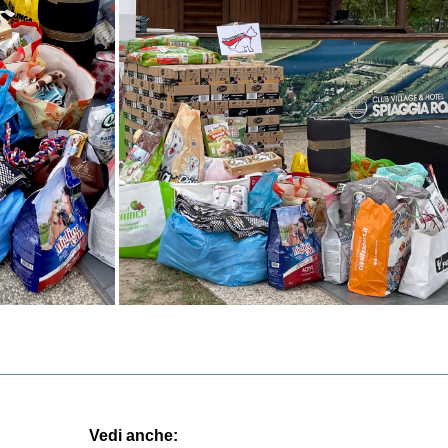
Vedi anche: