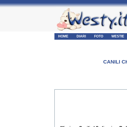
HOME
DIARI
FOTO
WESTIE
CANILI 