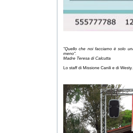
"Quello che noi facciamo è solo un
meno".
Madre Teresa di Calcutta
Lo staff di Missione Canili e di Westy.