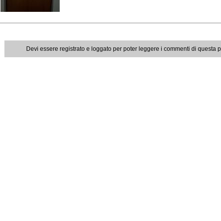
Devi essere registrato e loggato per poter leggere i commenti di questa 