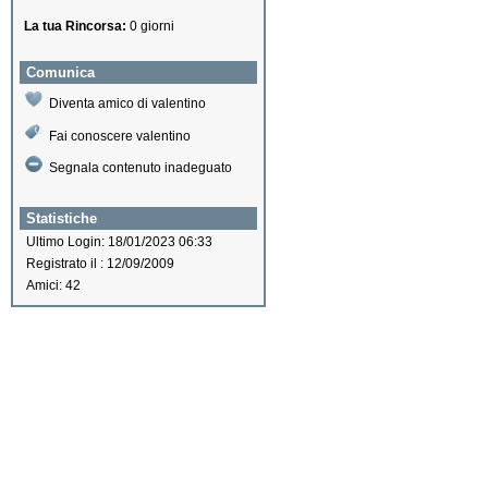
La tua Rincorsa:
0 giorni
Comunica
Diventa amico di valentino
Fai conoscere valentino
Segnala contenuto inadeguato
Statistiche
Ultimo Login: 18/01/2023 06:33
Registrato il : 12/09/2009
Amici: 42