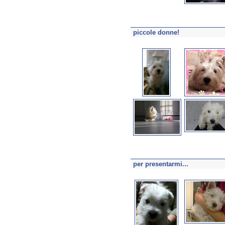
piccole donne!
per presentarmi...