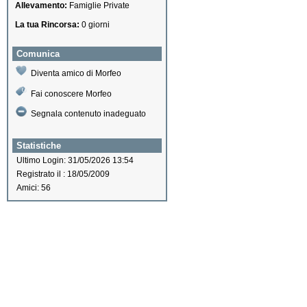
Allevamento:
Famiglie Private
La tua Rincorsa:
0 giorni
Comunica
Diventa amico di Morfeo
Fai conoscere Morfeo
Segnala contenuto inadeguato
Statistiche
Ultimo Login: 31/05/2026 13:54
Registrato il : 18/05/2009
Amici: 56