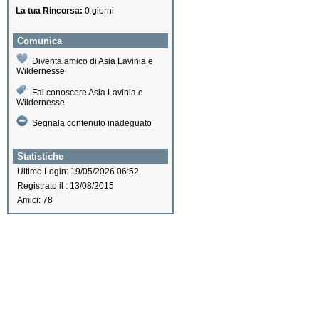
La tua Rincorsa:
0 giorni
Comunica
Diventa amico di Asia Lavinia e
Wildernesse
Fai conoscere Asia Lavinia e
Wildernesse
Segnala contenuto inadeguato
Statistiche
Ultimo Login: 19/05/2026 06:52
Registrato il : 13/08/2015
Amici: 78