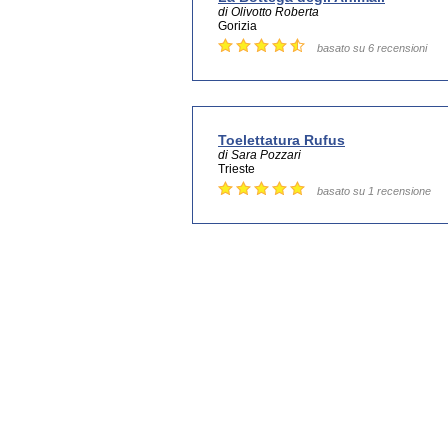
di Olivotto Roberta
Gorizia
basato su 6 recensioni
Toelettatura Rufus
di Sara Pozzari
Trieste
basato su 1 recensione