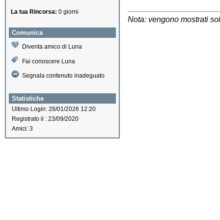
La tua Rincorsa:
0 giorni
Nota: vengono mostrati solo
Comunica
Diventa amico di Luna
Fai conoscere Luna
Segnala contenuto inadeguato
Statistiche
Ultimo Login: 28/01/2026 12:20
Registrato il : 23/09/2020
Amici: 3