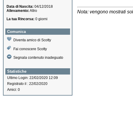
Data di Nascita:
04/12/2018
Allevamento:
Altro
Nota: vengono mostrati solo
La tua Rincorsa:
0 giorni
Comunica
Diventa amico di Scotty
Fai conoscere Scotty
Segnala contenuto inadeguato
Statistiche
Ultimo Login: 22/02/2020 12:09
Registrato il : 22/02/2020
Amici: 0