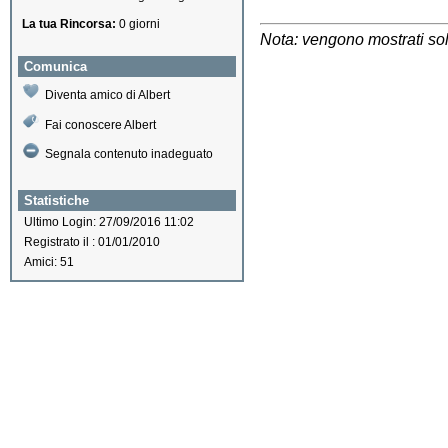
La tua Rincorsa:
0 giorni
Nota: vengono mostrati solo
Comunica
Diventa amico di Albert
Fai conoscere Albert
Segnala contenuto inadeguato
Statistiche
Ultimo Login: 27/09/2016 11:02
Registrato il : 01/01/2010
Amici: 51