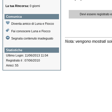
La tua Rincorsa:
0 giorni
Devi essere registrato 
Comunica
Diventa amico di Luna e Fiocco
Fai conoscere Luna e Fiocco
Segnala contenuto inadeguato
Nota: vengono mostrati solo
Statistiche
Ultimo Login: 11/06/2013 11:04
Registrato il : 07/06/2010
Amici: 55