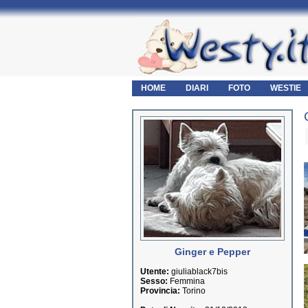
HOME
DIARI
FOTO
WESTIE
Ginger e Pepper
Utente:
giuliablack7bis
Sesso:
Femmina
Provincia:
Torino