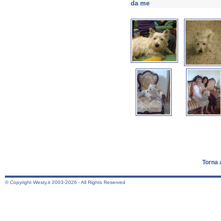
da me
Torna 
© Copyright Westy.it 2003-2026 - All Rights Reserved