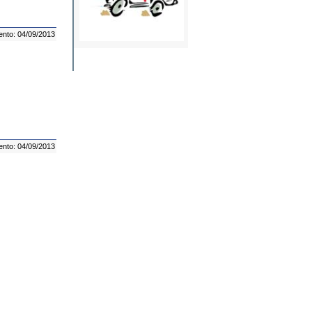
ento: 04/09/2013
ento: 04/09/2013