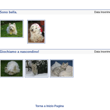
Sono bella.
Data Inserim
Giochiamo a nascondino!
Data Inserim
Torna a Inizio Pagina