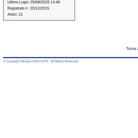
Ultimo Login: 05/08/2026 14:46
Registrato il : 20/12/2015
Amici: 21
Torna 
© Copyright Westy.it 2003-2026 - All Rights Reserved