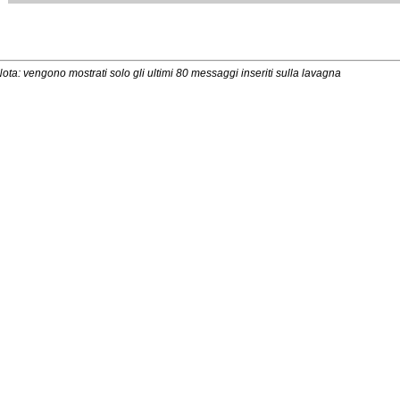
ota: vengono mostrati solo gli ultimi 80 messaggi inseriti sulla lavagna