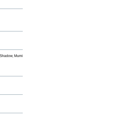
a, Shadow, Mumi