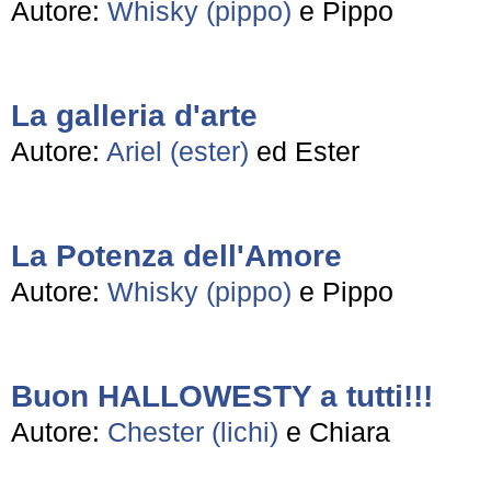
Autore:
Whisky (pippo)
e Pippo
La galleria d'arte
Autore:
Ariel (ester)
ed Ester
La Potenza dell'Amore
Autore:
Whisky (pippo)
e Pippo
Buon HALLOWESTY a tutti!!!
Autore:
Chester (lichi)
e Chiara