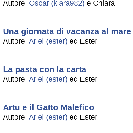
Autore:
Oscar (kiara982)
e Chiara
Una giornata di vacanza al mare
Autore:
Ariel (ester)
ed Ester
La pasta con la carta
Autore:
Ariel (ester)
ed Ester
Artu e il Gatto Malefico
Autore:
Ariel (ester)
ed Ester