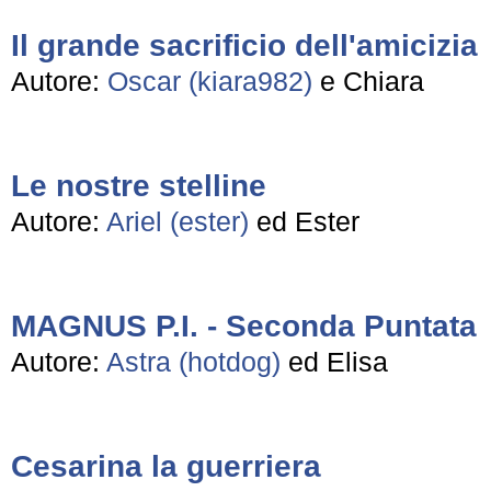
Il grande sacrificio dell'amicizia
Autore:
Oscar (kiara982)
e Chiara
Le nostre stelline
Autore:
Ariel (ester)
ed Ester
MAGNUS P.I. - Seconda Puntata
Autore:
Astra (hotdog)
ed Elisa
Cesarina la guerriera