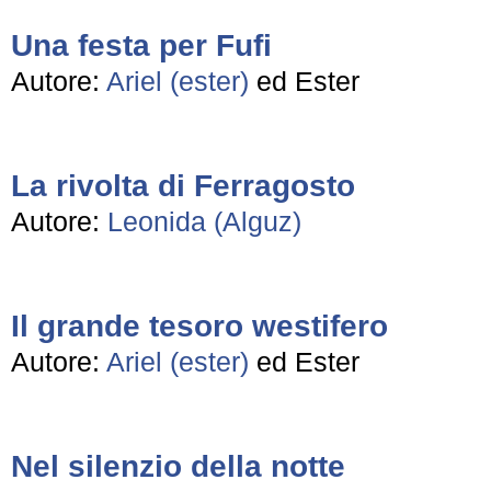
Una festa per Fufi
Autore:
Ariel (ester)
ed Ester
La rivolta di Ferragosto
Autore:
Leonida (Alguz)
Il grande tesoro westifero
Autore:
Ariel (ester)
ed Ester
Nel silenzio della notte