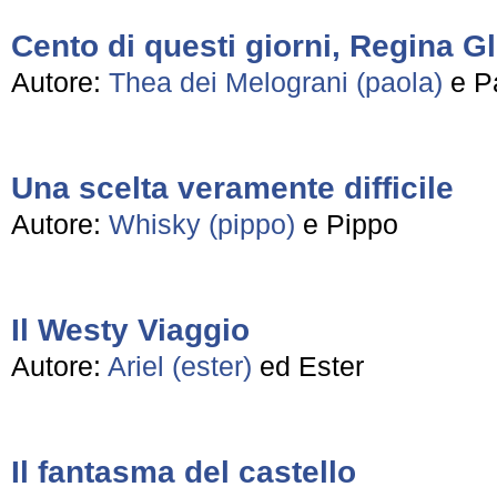
Cento di questi giorni, Regina Gl
Autore:
Thea dei Melograni (paola)
e P
Una scelta veramente difficile
Autore:
Whisky (pippo)
e Pippo
Il Westy Viaggio
Autore:
Ariel (ester)
ed Ester
Il fantasma del castello