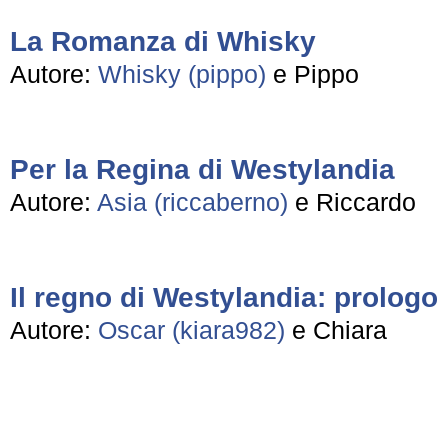
La Romanza di Whisky
Autore:
Whisky (pippo)
e Pippo
Per la Regina di Westylandia
Autore:
Asia (riccaberno)
e Riccardo
Il regno di Westylandia: prologo
Autore:
Oscar (kiara982)
e Chiara