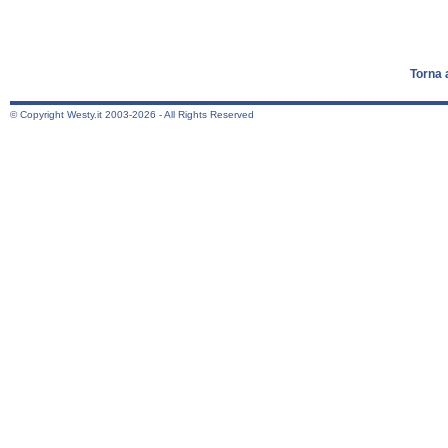
Torna 
© Copyright Westy.it 2003-2026 - All Rights Reserved